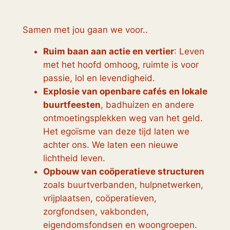
Samen met jou gaan we voor..
Ruim baan aan actie en vertier
: Leven
met het hoofd omhoog, ruimte is voor
passie, lol en levendigheid.
Explosie van openbare cafés en lokale
buurtfeesten
, badhuizen en andere
ontmoetingsplekken weg van het geld.
Het egoïsme van deze tijd laten we
achter ons. We laten een nieuwe
lichtheid leven.
Opbouw van coöperatieve structuren
zoals buurtverbanden, hulpnetwerken,
vrijplaatsen, coöperatieven,
zorgfondsen, vakbonden,
eigendomsfondsen en woongroepen.