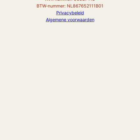
BTW-nummer: NL867652111B01
Privacybeleid
Algemene voorwaarden