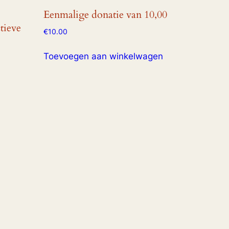
Eenmalige donatie van 10,00
tieve
€
10.00
Toevoegen aan winkelwagen