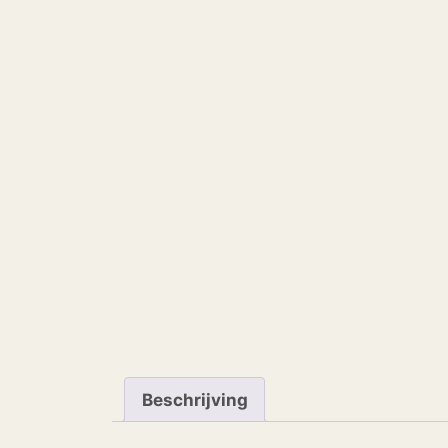
Beschrijving