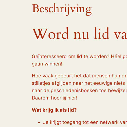
Beschrijving
Word nu lid v
Geïnteresseerd om lid te worden? Héél 
gaan winnen!
Hoe vaak gebeurt het dat mensen hun dr
stilletjes afglijden naar het eeuwige niets
naar de geschiedenisboeken toe bewijzen,
Daarom hoor jij hier!
Wat krijg ik als lid?
Je krijgt toegang tot een netwerk v