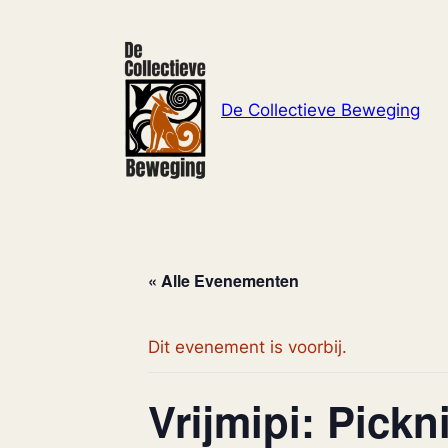
De Collectieve Beweging
« Alle Evenementen
Dit evenement is voorbij.
Vrijmipi: Pickn