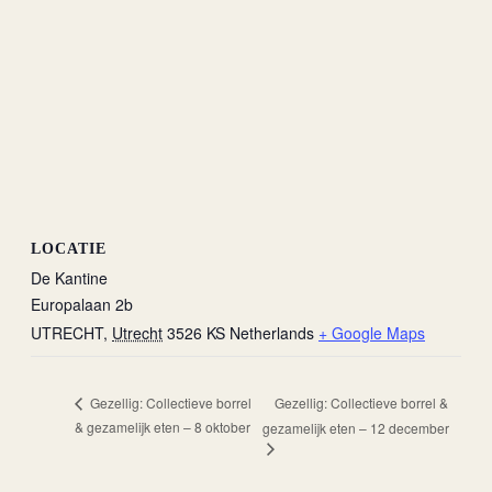
LOCATIE
De Kantine
Europalaan 2b
UTRECHT
,
Utrecht
3526 KS
Netherlands
+ Google Maps
Gezellig: Collectieve borrel &
Gezellig: Collectieve borrel
& gezamelijk eten – 8 oktober
gezamelijk eten – 12 december