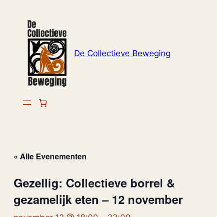
De Collectieve Beweging
« Alle Evenementen
Gezellig: Collectieve borrel &
gezamelijk eten – 12 november