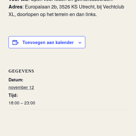
Adres
: Europalaan 2b, 3526 KS Utrecht, bij Vechtclub
XL, doorlopen op het terrein en dan links.
Toevoegen aan kalender
GEGEVENS
Datum:
november 12
Tijd:
18:00 – 23:00